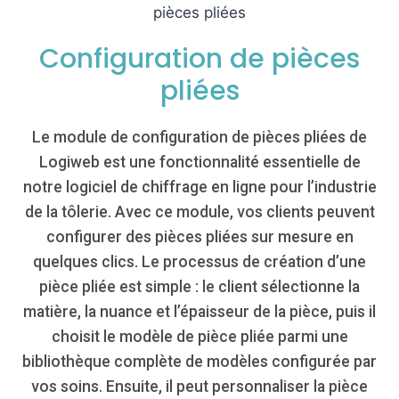
Configuration de pièces
pliées
Le module de configuration de pièces pliées de
Logiweb est une fonctionnalité essentielle de
notre logiciel de chiffrage en ligne pour l’industrie
de la tôlerie. Avec ce module, vos clients peuvent
configurer des pièces pliées sur mesure en
quelques clics. Le processus de création d’une
pièce pliée est simple : le client sélectionne la
matière, la nuance et l’épaisseur de la pièce, puis il
choisit le modèle de pièce pliée parmi une
bibliothèque complète de modèles configurée par
vos soins. Ensuite, il peut personnaliser la pièce