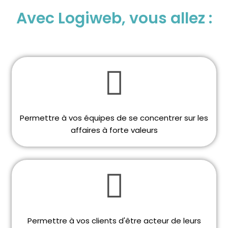
Avec Logiweb, vous allez :
Permettre à vos équipes de se concentrer sur les
affaires à forte valeurs
Permettre à vos clients d'être acteur de leurs