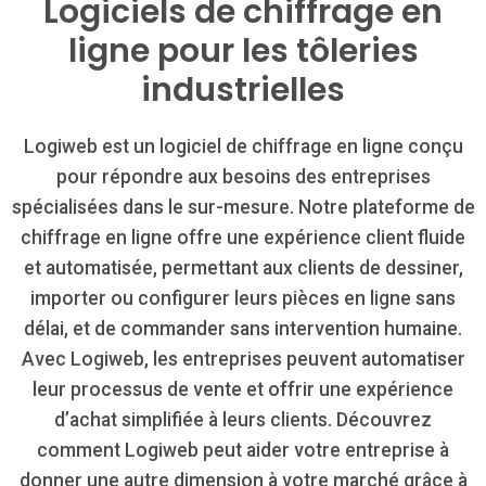
Logiciels de chiffrage en
ligne pour les tôleries
industrielles
Logiweb est un logiciel de chiffrage en ligne conçu
pour répondre aux besoins des entreprises
spécialisées dans le sur-mesure. Notre plateforme de
chiffrage en ligne offre une expérience client fluide
et automatisée, permettant aux clients de dessiner,
importer ou configurer leurs pièces en ligne sans
délai, et de commander sans intervention humaine.
Avec Logiweb, les entreprises peuvent automatiser
leur processus de vente et offrir une expérience
d’achat simplifiée à leurs clients. Découvrez
comment Logiweb peut aider votre entreprise à
donner une autre dimension à votre marché grâce à