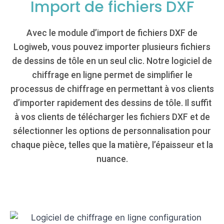
Import de fichiers DXF
Avec le module d’import de fichiers DXF de
Logiweb, vous pouvez importer plusieurs fichiers
de dessins de tôle en un seul clic. Notre logiciel de
chiffrage en ligne permet de simplifier le
processus de chiffrage en permettant à vos clients
d’importer rapidement des dessins de tôle. Il suffit
à vos clients de télécharger les fichiers DXF et de
sélectionner les options de personnalisation pour
chaque pièce, telles que la matière, l’épaisseur et la
nuance.