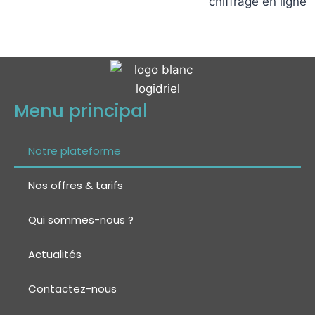
Menu principal
Notre plateforme
Nos offres & tarifs
Qui sommes-nous ?
Actualités
Contactez-nous