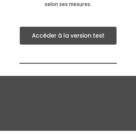
selon ses mesures.
Accéder à la version test