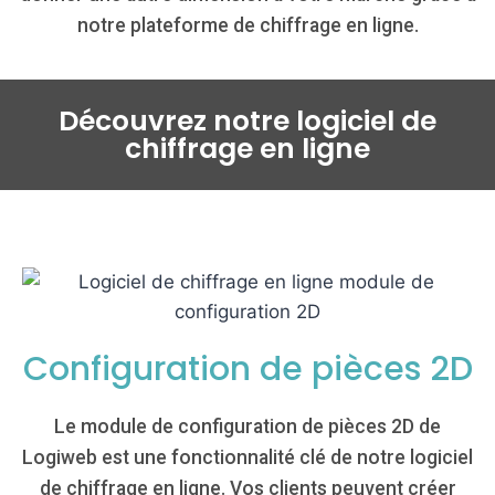
notre plateforme de chiffrage en ligne.
Découvrez notre logiciel de
chiffrage en ligne
Configuration de pièces 2D
Le module de configuration de pièces 2D de
Logiweb est une fonctionnalité clé de notre logiciel
de chiffrage en ligne. Vos clients peuvent créer