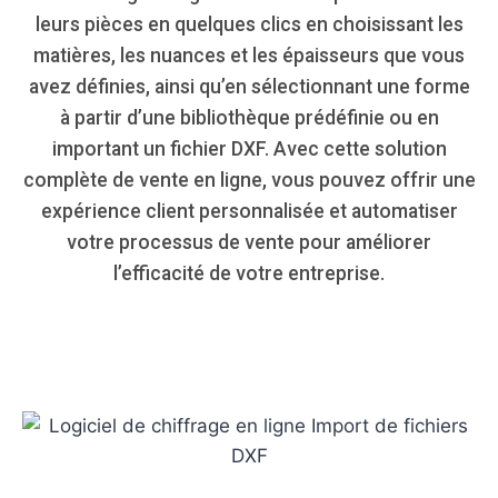
leurs pièces en quelques clics en choisissant les
matières, les nuances et les épaisseurs que vous
avez définies, ainsi qu’en sélectionnant une forme
à partir d’une bibliothèque prédéfinie ou en
important un fichier DXF. Avec cette solution
complète de vente en ligne, vous pouvez offrir une
expérience client personnalisée et automatiser
votre processus de vente pour améliorer
l’efficacité de votre entreprise.