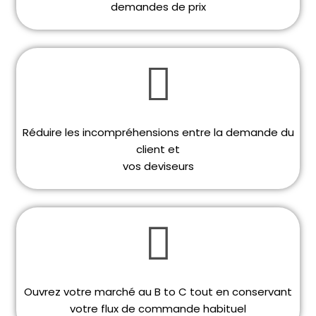
demandes de prix
Réduire les incompréhensions entre la demande du
client et
vos deviseurs
Ouvrez votre marché au B to C tout en conservant
votre flux de commande habituel