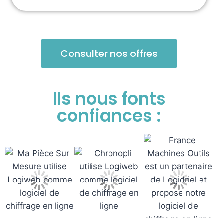
Consulter nos offres
Ils nous fonts
confiances :