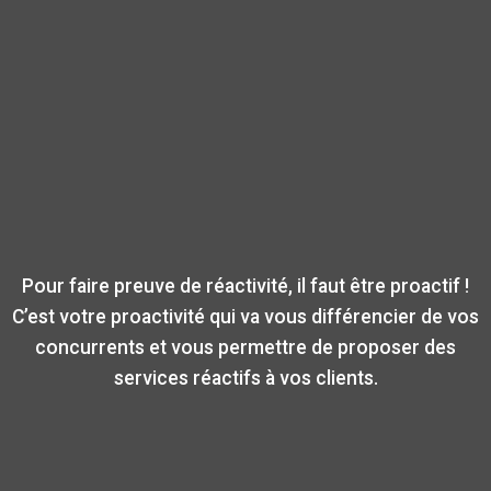
Pour faire preuve de réactivité, il faut être proactif !
C’est votre proactivité qui va vous différencier de vos
concurrents et vous permettre de proposer des
services réactifs à vos clients.