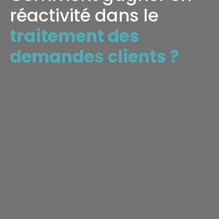
réactivité dans le
traitement des
demandes clients ?