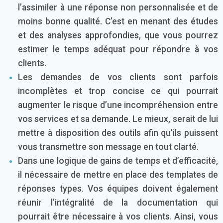
l’assimiler à une réponse non personnalisée et de
moins bonne qualité. C’est en menant des études
et des analyses approfondies, que vous pourrez
estimer le temps adéquat pour répondre à vos
clients.
Les demandes de vos clients sont parfois
incomplètes et trop concise ce qui pourrait
augmenter le risque d’une incompréhension entre
vos services et sa demande. Le mieux, serait de lui
mettre à disposition des outils afin qu’ils puissent
vous transmettre son message en tout clarté.
Dans une logique de gains de temps et d’efficacité,
il nécessaire de mettre en place des templates de
réponses types. Vos équipes doivent également
réunir l’intégralité de la documentation qui
pourrait être nécessaire à vos clients. Ainsi, vous