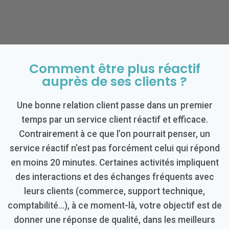
Comment être plus réactif
auprès de ses clients ?
Une bonne relation client passe dans un premier
temps par un service client réactif et efficace.
Contrairement à ce que l’on pourrait penser, un
service réactif n’est pas forcément celui qui répond
en moins 20 minutes. Certaines activités impliquent
des interactions et des échanges fréquents avec
leurs clients (commerce, support technique,
comptabilité…), à ce moment-là, votre objectif est de
donner une réponse de qualité, dans les meilleurs