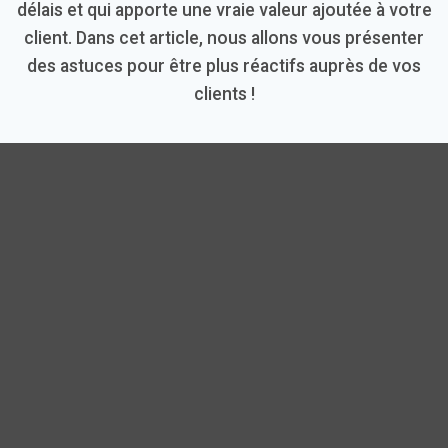
délais et qui apporte une vraie valeur ajoutée à votre
client. Dans cet article, nous allons vous présenter
des astuces pour être plus réactifs auprès de vos
clients !