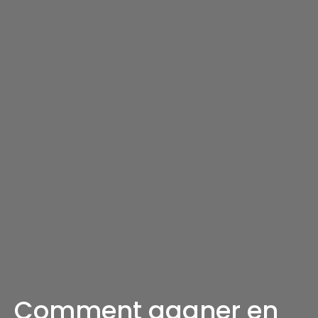
Comment gagner en