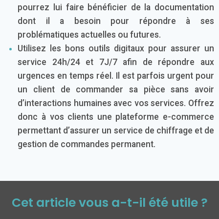
pourrez lui faire bénéficier de la documentation
dont il a besoin pour répondre à ses
problématiques actuelles ou futures.
Utilisez les bons outils digitaux pour assurer un
service 24h/24 et 7J/7 afin de répondre aux
urgences en temps réel. Il est parfois urgent pour
un client de commander sa pièce sans avoir
d’interactions humaines avec vos services. Offrez
donc à vos clients une plateforme e-commerce
permettant d’assurer un service de chiffrage et de
gestion de commandes permanent.
Cet article vous a-t-il été utile ?