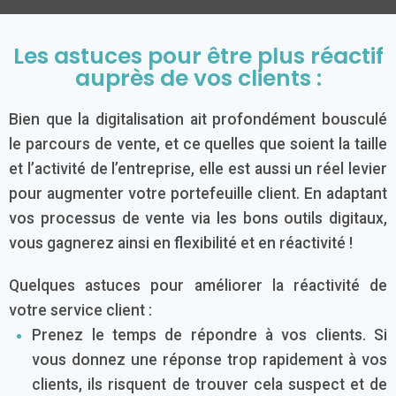
Les astuces pour être plus réactif
auprès de vos clients :
Bien que la digitalisation ait profondément bousculé
le parcours de vente, et ce quelles que soient la taille
et l’activité de l’entreprise, elle est aussi un réel levier
pour augmenter votre portefeuille client. En adaptant
vos processus de vente via les bons outils digitaux,
vous gagnerez ainsi en flexibilité et en réactivité !
Quelques astuces pour améliorer la réactivité de
votre service client :
Prenez le temps de répondre à vos clients. Si
vous donnez une réponse trop rapidement à vos
clients, ils risquent de trouver cela suspect et de